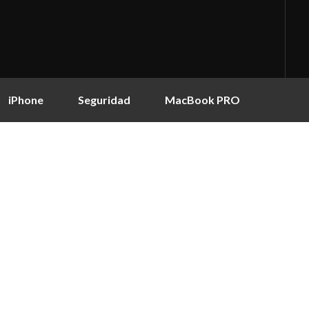
iPhone
Seguridad
MacBook PRO