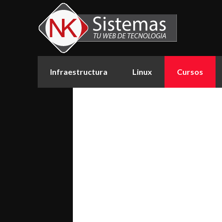
Infraestructura
Linux
Cursos