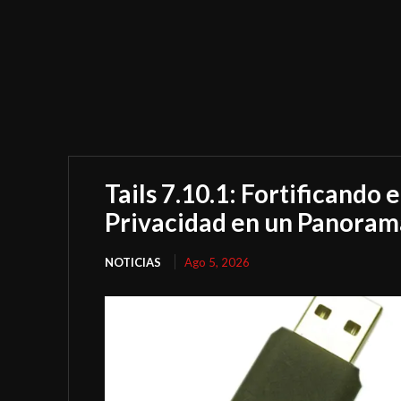
Tails 7.10.1: Fortificando 
Privacidad en un Panora
NOTICIAS
Ago 5, 2026