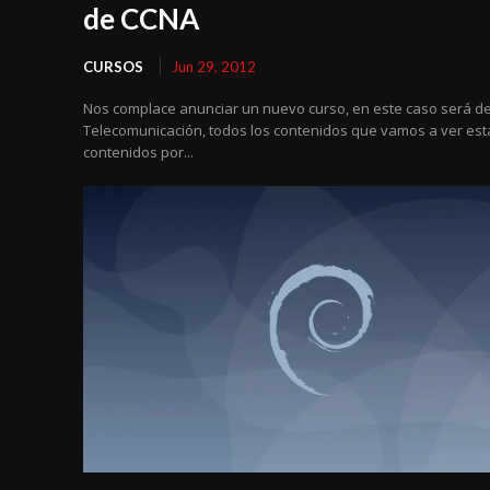
de CCNA
CURSOS
Jun 29, 2012
Nos complace anunciar un nuevo curso, en este caso será d
Telecomunicación, todos los contenidos que vamos a ver es
contenidos por...