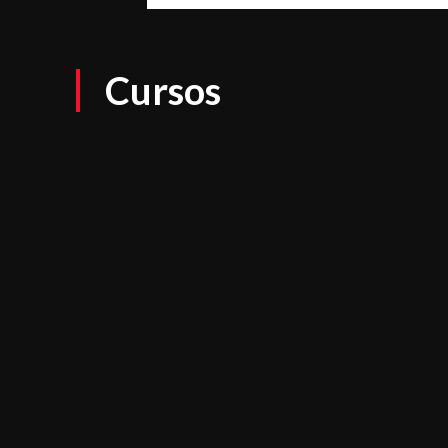
Cursos