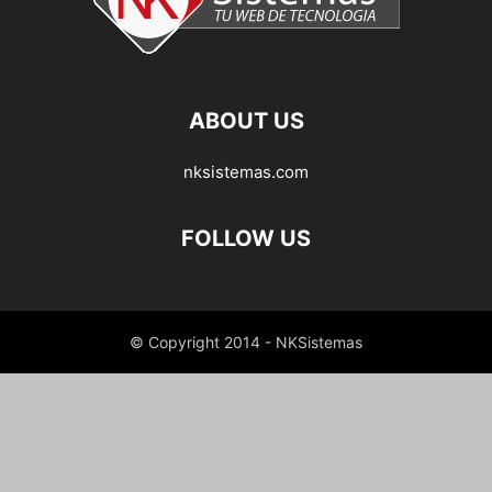
ABOUT US
nksistemas.com
FOLLOW US
© Copyright 2014 - NKSistemas