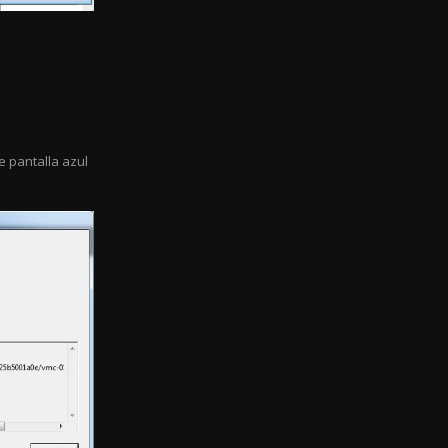
 pantalla azul