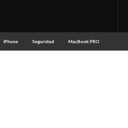
iPhone
Seguridad
MacBook PRO