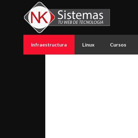
Infraestructura
Linux
Cursos