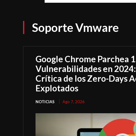
Soporte Vmware
Google Chrome Parchea 
Vulnerabilidades en 2024
Crítica de los Zero-Days 
Explotados
NOTICIAS
Ago 7, 2026