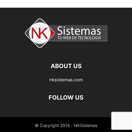
ABOUT US
nksistemas.com
FOLLOW US
© Copyright 2014 - NKSistemas