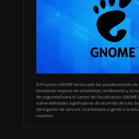
El Proyecto GNOME ha lanzado las actualizaciones de 
brindando mejoras de estabilidad, rendimiento y, lo má
de seguridad para el Gestor de Visualización GNOME
vulnerabilidades significativas de recorrido de ruta, b
denegación de servicio. Una llamada urgente a la actu
usuarios.