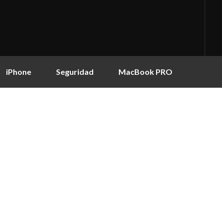
iPhone
Seguridad
MacBook PRO