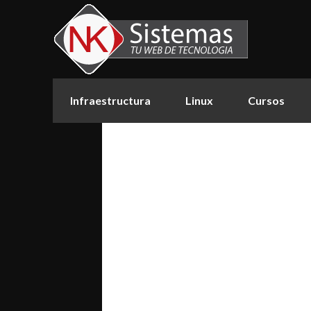
Infraestructura
Linux
Cursos