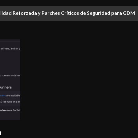
ilidad Reforzada y Parches Críticos de Seguridad para GDM
n