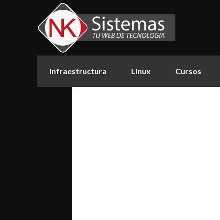
Infraestructura
Linux
Cursos