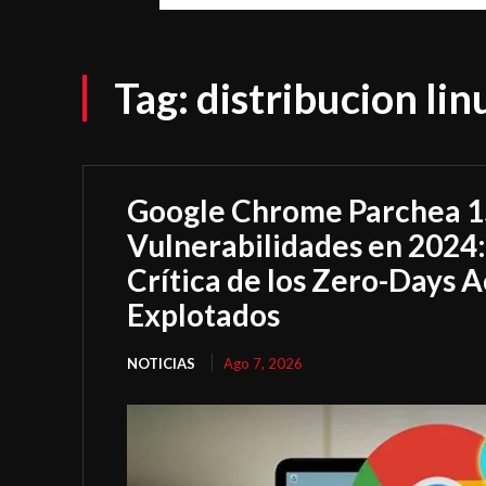
Tag:
distribucion lin
Google Chrome Parchea 
Vulnerabilidades en 2024
Crítica de los Zero-Days 
Explotados
NOTICIAS
Ago 7, 2026