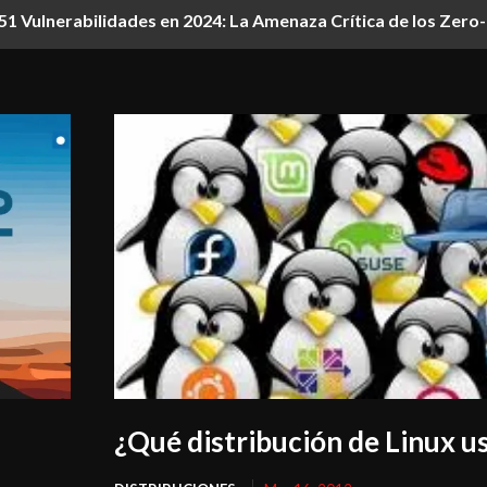
1 Vulnerabilidades en 2024: La Amenaza Crítica de los Zer
¿Qué distribución de Linux u