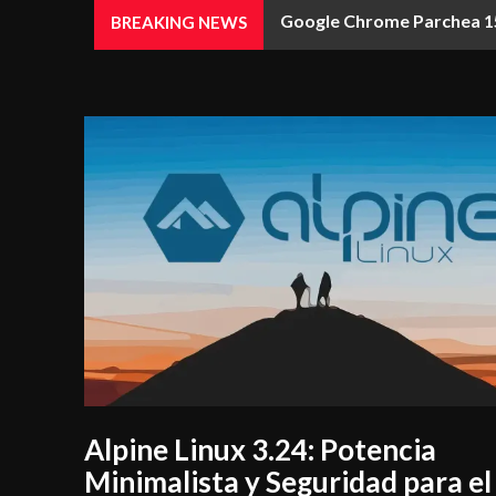
Google Chrome Parchea 15
BREAKING NEWS
Alpine Linux 3.24: Potencia
Minimalista y Seguridad para el