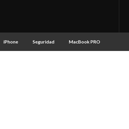
iPhone
Seguridad
MacBook PRO