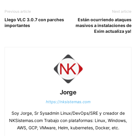
Previous article
Next article
Llego VLC 3.0.7 con parches
Están ocurriendo ataques
importantes
masivos a instalaciones de
Exim actualiza ya!
Jorge
https://nksistemas.com
Soy Jorge, Sr Sysadmin Linux/DevOps/SRE y creador de
NKSistemas.com Trabajo con plataformas: Linux, Windows,
AWS, GCP, VMware, Helm, kubernetes, Docker, etc.