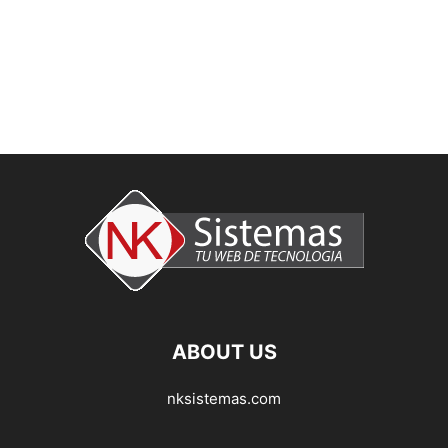
ABOUT US
nksistemas.com