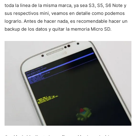
toda la linea de la misma marca, ya sea S3, S5, S6 Note y
sus respectivos mini, veamos en detalle como podemos
lograrlo. Antes de hacer nada, es recomendable hacer un
backup de los datos y quitar la memoria Micro SD.