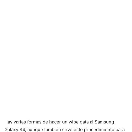
Hay varias formas de hacer un wipe data al Samsung
Galaxy S4, aunque también sirve este procedimiento para