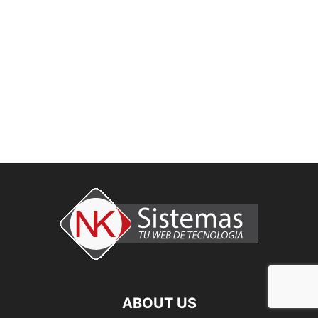
ABOUT US