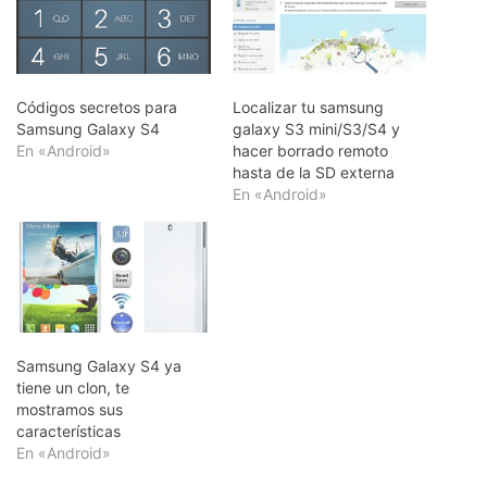
Códigos secretos para
Localizar tu samsung
Samsung Galaxy S4
galaxy S3 mini/S3/S4 y
En «Android»
hacer borrado remoto
hasta de la SD externa
En «Android»
Samsung Galaxy S4 ya
tiene un clon, te
mostramos sus
características
En «Android»