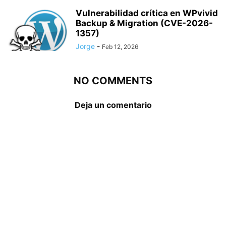
Vulnerabilidad crítica en WPvivid
Backup & Migration (CVE-2026-
1357)
Jorge
-
Feb 12, 2026
NO COMMENTS
Deja un comentario