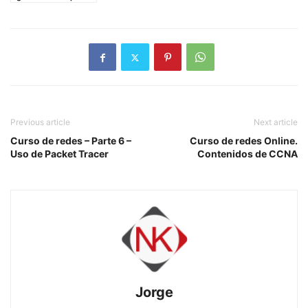
Previous article
Next article
Curso de redes – Parte 6 –
Curso de redes Online.
Uso de Packet Tracer
Contenidos de CCNA
Jorge