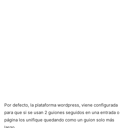
Por defecto, la plataforma wordpress, viene configurada
para que si se usan 2 guiones seguidos en una entrada o
página los unifique quedando como un guion solo más
largo.