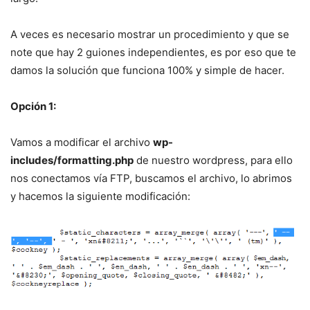
A veces es necesario mostrar un procedimiento y que se
note que hay 2 guiones independientes, es por eso que te
damos la solución que funciona 100% y simple de hacer.
Opción 1:
Vamos a modificar el archivo
wp-
includes/formatting.php
de nuestro wordpress, para ello
nos conectamos vía FTP, buscamos el archivo, lo abrimos
y hacemos la siguiente modificación: