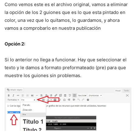
Como vemos este es el archivo original, vamos a eliminar
la opción de los 2 guiones que es lo que esta pintado en
color, una vez que lo quitamos, lo guardamos, y ahora
vamos a comprobarlo en nuestra publicación
Opción 2:
Si lo anterior no llega a funcionar. Hay que seleccionar el
texto y le damos a formato preformateado (pre) para que
muestre los guiones sin problemas.