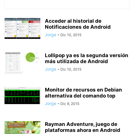
Acceder al historial de
Notificaciones de Android
Jorge
-
Dic 10, 2015
Lollipop ya es la segunda versión
más utilizada de Android
Jorge
-
Dic 10, 2015
Monitor de recursos en Debian
alternativa del comando top
Jorge
-
Dic 9, 2015
Rayman Adventure, juego de
plataformas ahora en Android