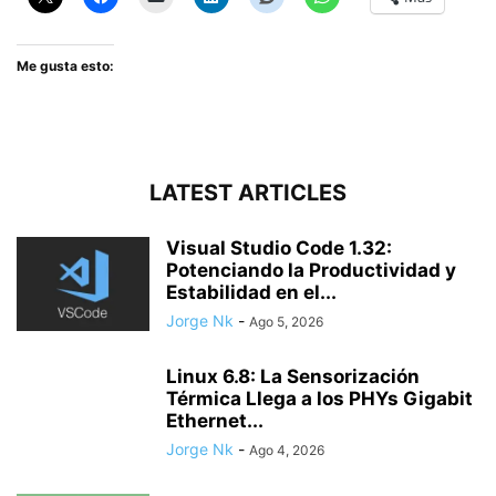
Me gusta esto:
LATEST ARTICLES
Visual Studio Code 1.32:
Potenciando la Productividad y
Estabilidad en el...
Jorge Nk
-
Ago 5, 2026
Linux 6.8: La Sensorización
Térmica Llega a los PHYs Gigabit
Ethernet...
Jorge Nk
-
Ago 4, 2026