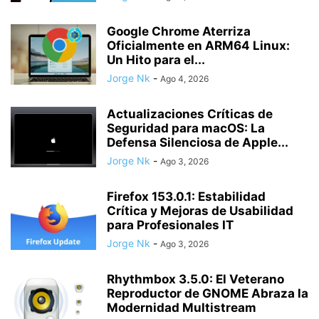
Google Chrome Aterriza
Oficialmente en ARM64 Linux:
Un Hito para el...
Jorge Nk
-
Ago 4, 2026
Actualizaciones Críticas de
Seguridad para macOS: La
Defensa Silenciosa de Apple...
Jorge Nk
-
Ago 3, 2026
Firefox 153.0.1: Estabilidad
Crítica y Mejoras de Usabilidad
para Profesionales IT
Jorge Nk
-
Ago 3, 2026
Rhythmbox 3.5.0: El Veterano
Reproductor de GNOME Abraza la
Modernidad Multistream