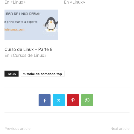
En «Linux»
En «Linux»
Curso de Linux – Parte 8
En «Cursos de Linux»
TAGS
tutorial de comando top
Previous article
Next article