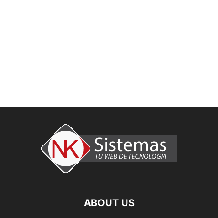
ABOUT US