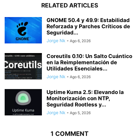
RELATED ARTICLES
GNOME 50.4 y 49.9: Estabilidad
Reforzada y Parches Críticos de
Seguridad...
Jorge Nk
-
Ago 6, 2026
Coreutils 0.10: Un Salto Cuántico
en la Reimplementación de
Utilidades Esenciales...
Jorge Nk
-
Ago 6, 2026
Uptime Kuma 2.5: Elevando la
Monitorización con NTP,
Seguridad Rootless y...
Jorge Nk
-
Ago 5, 2026
1 COMMENT