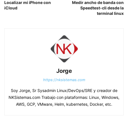
Localizar mi iPhone con
Medir ancho de banda con
iCloud
Speedtest-cli desde la
terminal linux
Jorge
https://nksistemas.com
Soy Jorge, Sr Sysadmin Linux/DevOps/SRE y creador de
NKSistemas.com Trabajo con plataformas: Linux, Windows,
AWS, GCP, VMware, Helm, kubernetes, Docker, etc.