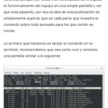
el funcionamiento del equipo en una simple pantalla y ver
que esta pasando, por eso la idea de esta publicación es
simplemente explicar que es cada parte que muestra el
comando sobre todo pensado para los que recién se
inician.
Lo primero que hacemos es lanzar el comando en la
terminal, recomendamos que sea como root y veremos
una pantalla similar a la siguiente: