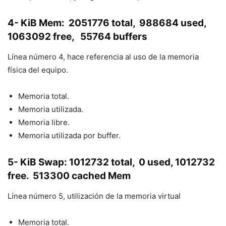
4- KiB Mem: 2051776 total, 988684 used,
1063092 free, 55764 buffers
Línea número 4, hace referencia al uso de la memoria
física del equipo.
Memoria total.
Memoria utilizada.
Memoria libre.
Memoria utilizada por buffer.
5- KiB Swap: 1012732 total, 0 used, 1012732
free. 513300 cached Mem
Línea número 5, utilización de la memoria virtual
Memoria total.