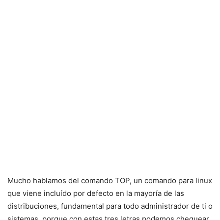
Mucho hablamos del comando TOP, un comando para linux
que viene incluído por defecto en la mayoría de las
distribuciones, fundamental para todo administrador de ti o
sistemas, porque con estas tres letras podemos chequear