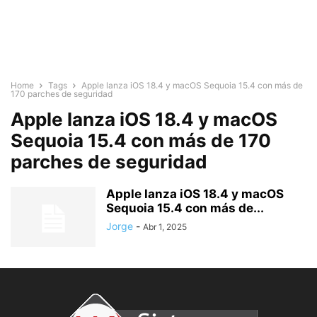
Home
Tags
Apple lanza iOS 18.4 y macOS Sequoia 15.4 con más de
170 parches de seguridad
Apple lanza iOS 18.4 y macOS
Sequoia 15.4 con más de 170
parches de seguridad
Apple lanza iOS 18.4 y macOS
Sequoia 15.4 con más de...
Jorge
-
Abr 1, 2025