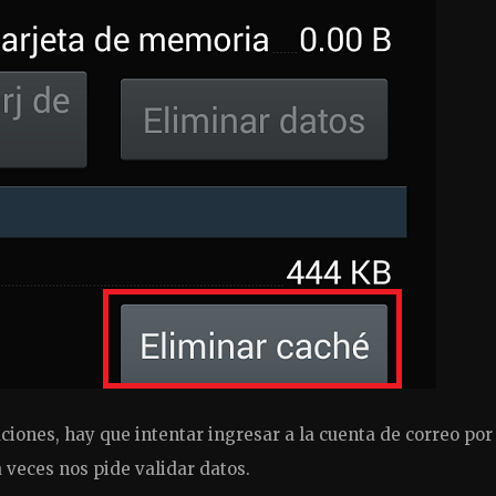
aciones, hay que intentar ingresar a la cuenta de correo por
 veces nos pide validar datos.