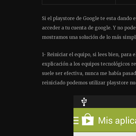
Si el playstore de Google te esta dando 
acceder a tu cuenta de google. Y no podes
mostramos una solución de lo más simpl
1- Reiniciar el equipo, si lees bien, pa
explicación a los equipos tecnológicos 
suele ser efectiva, nunca me había pasa
reiniciado podemos utilizar playstore n