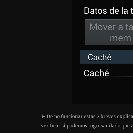
3- De no funcionar estas 2 breves explic
verificar si podemos ingresar dado que a