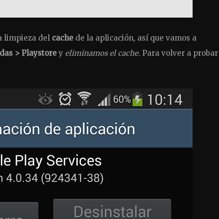
a limpieza del
cache
de la aplicación, así que vamos a
das > Playstore
y
eliminamos el cache.
Para volver a probar