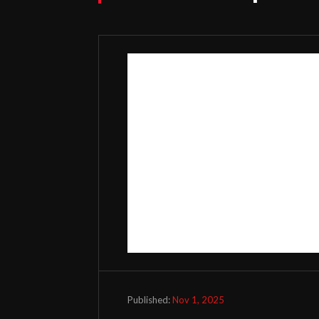
Nov 1, 2025
Published: