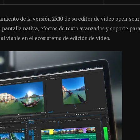
zamiento de la versión
25.10
de su editor de video open-sourc
 pantalla nativa, efectos de texto avanzados y soporte par
al viable en el ecosistema de edición de video.