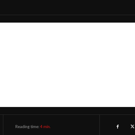
Reading time:
4
min.