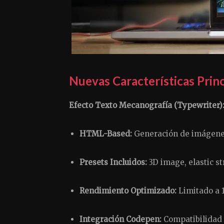
Nuevas Características Princ
Efecto Texto Mecanografía (Typewriter)
HTML-Based:
Generación de imágenes
Presets Incluidos:
3D image, elastic st
Rendimiento Optimizado:
Limitado a 
Integración Codepen:
Compatibilidad