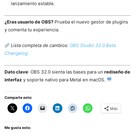
lanzamiento estable.
¿Eras usuario de OBS?
Prueba el nuevo gestor de plugins
y comenta tu experiencia.
Lista completa de cambios:
OBS Studio 32.0 Beta
Changelog
Dato clave
: OBS 32.0 sienta las bases para un
rediseño de
interfaz
y soporte nativo para Metal en macOS.
Comparte esto:
Más
Me gusta esto: