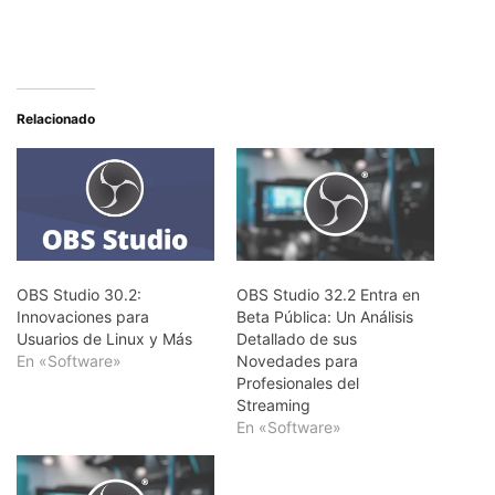
Relacionado
OBS Studio 30.2:
OBS Studio 32.2 Entra en
Innovaciones para
Beta Pública: Un Análisis
Usuarios de Linux y Más
Detallado de sus
En «Software»
Novedades para
Profesionales del
Streaming
En «Software»