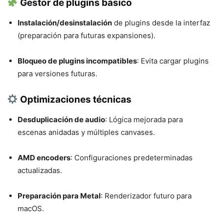
Gestor de plugins básico
Instalación/desinstalación
de plugins desde la interfaz
(preparación para futuras expansiones).
Bloqueo de plugins incompatibles
: Evita cargar plugins
para versiones futuras.
Optimizaciones técnicas
Desduplicación de audio
: Lógica mejorada para
escenas anidadas y múltiples canvases.
AMD encoders
: Configuraciones predeterminadas
actualizadas.
Preparación para Metal
: Renderizador futuro para
macOS.