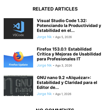
RELATED ARTICLES
Visual Studio Code 1.32:
Potenciando la Productividad y
Estabilidad en el...
Jorge Nk
-
Ago 5, 2026
Firefox 153.0.1: Estabilidad
Crítica y Mejoras de Usabilidad
para Profesionales IT
Jorge Nk
-
Ago 3, 2026
GNU nano 9.2 «Alquézar»:
Estabilidad y Claridad para el
Editor de...
Jorge Nk
-
Ago 1, 2026