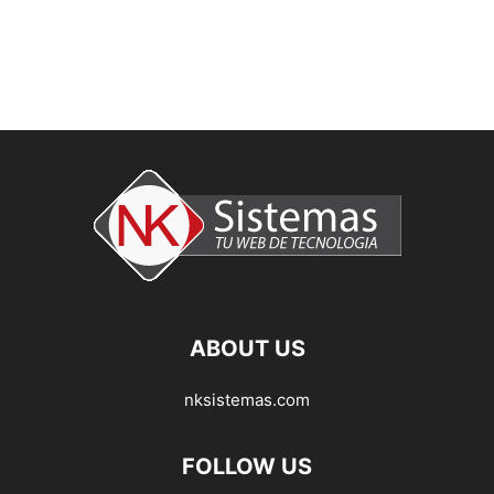
ABOUT US
nksistemas.com
FOLLOW US