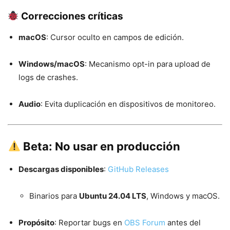
Correcciones críticas
macOS
: Cursor oculto en campos de edición.
Windows/macOS
: Mecanismo opt-in para upload de
logs de crashes.
Audio
: Evita duplicación en dispositivos de monitoreo.
Beta: No usar en producción
Descargas disponibles
:
GitHub Releases
Binarios para
Ubuntu 24.04 LTS
, Windows y macOS.
Propósito
: Reportar bugs en
OBS Forum
antes del