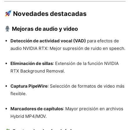
Novedades destacadas
Mejoras de audio y video
Detección de actividad vocal (VAD)
para efectos de
audio NVIDIA RTX: Mejor supresión de ruido en speech.
Eliminación de sillas
: Extensión de la función NVIDIA
RTX Background Removal.
Captura PipeWire
: Selección de formatos de video más
flexible.
Marcadores de capítulos
: Mayor precisión en archivos
Hybrid MP4/MOV.