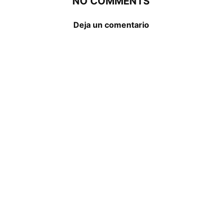
NO COMMENTS
Deja un comentario