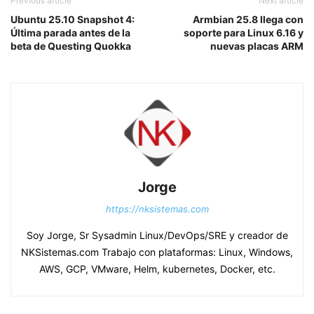
Previous article
Next article
Ubuntu 25.10 Snapshot 4:
Armbian 25.8 llega con
Última parada antes de la
soporte para Linux 6.16 y
beta de Questing Quokka
nuevas placas ARM
Jorge
https://nksistemas.com
Soy Jorge, Sr Sysadmin Linux/DevOps/SRE y creador de
NKSistemas.com Trabajo con plataformas: Linux, Windows,
AWS, GCP, VMware, Helm, kubernetes, Docker, etc.