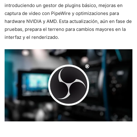
introduciendo un gestor de plugins básico, mejoras en
captura de video con PipeWire y optimizaciones para
hardware NVIDIA y AMD. Esta actualización, aún en fase de
pruebas, prepara el terreno para cambios mayores en la
interfaz y el renderizado.