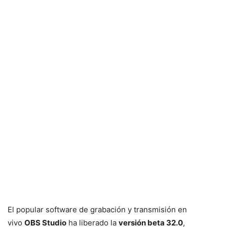
El popular software de grabación y transmisión en
vivo
OBS Studio
ha liberado la
versión beta 32.0
,