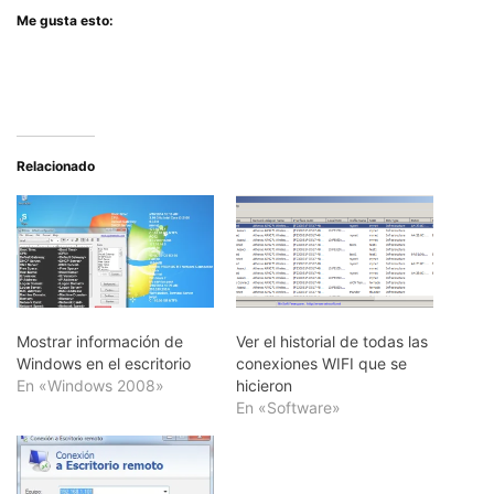
Me gusta esto:
Relacionado
Mostrar información de
Ver el historial de todas las
Windows en el escritorio
conexiones WIFI que se
En «Windows 2008»
hicieron
En «Software»