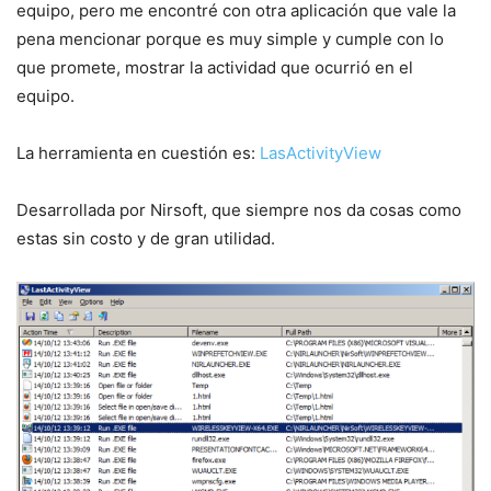
equipo, pero me encontré con otra aplicación que vale la
pena mencionar porque es muy simple y cumple con lo
que promete, mostrar la actividad que ocurrió en el
equipo.
La herramienta en cuestión es:
LasActivityView
Desarrollada por Nirsoft, que siempre nos da cosas como
estas sin costo y de gran utilidad.