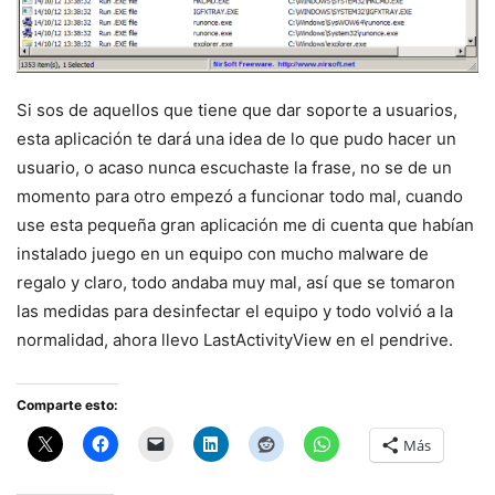
Si sos de aquellos que tiene que dar soporte a usuarios,
esta aplicación te dará una idea de lo que pudo hacer un
usuario, o acaso nunca escuchaste la frase, no se de un
momento para otro empezó a funcionar todo mal, cuando
use esta pequeña gran aplicación me di cuenta que habían
instalado juego en un equipo con mucho malware de
regalo y claro, todo andaba muy mal, así que se tomaron
las medidas para desinfectar el equipo y todo volvió a la
normalidad, ahora llevo LastActivityView en el pendrive.
Comparte esto:
Más