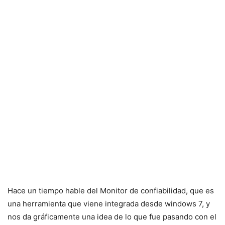
Hace un tiempo hable del Monitor de confiabilidad, que es
una herramienta que viene integrada desde windows 7, y
nos da gráficamente una idea de lo que fue pasando con el