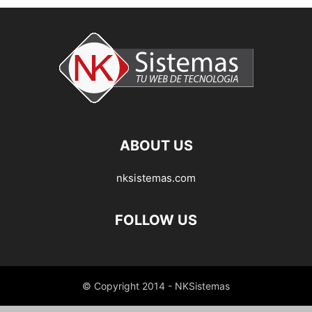
ABOUT US
nksistemas.com
FOLLOW US
© Copyright 2014 - NKSistemas