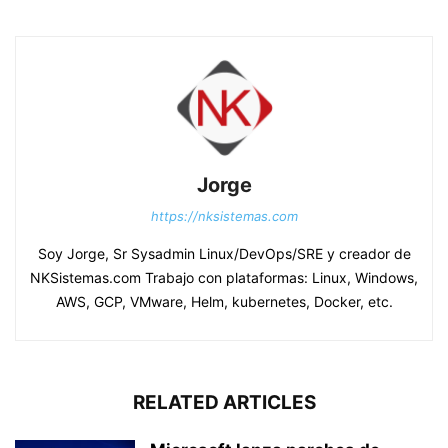
Jorge
https://nksistemas.com
Soy Jorge, Sr Sysadmin Linux/DevOps/SRE y creador de
NKSistemas.com Trabajo con plataformas: Linux, Windows,
AWS, GCP, VMware, Helm, kubernetes, Docker, etc.
RELATED ARTICLES