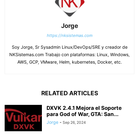
Jorge
https://nksistemas.com
Soy Jorge, Sr Sysadmin Linux/DevOps/SRE y creador de
NKSistemas.com Trabajo con plataformas: Linux, Windows,
AWS, GCP, VMware, Helm, kubernetes, Docker, etc.
RELATED ARTICLES
DXVK 2.4.1 Mejora el Soporte
para God of War, GTA: San...
Jorge
-
Sep 26, 2024