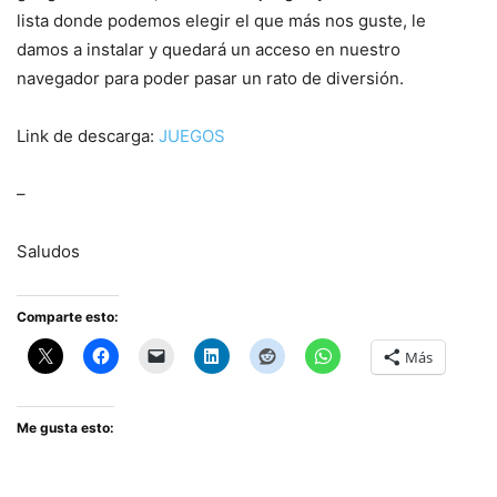
lista donde podemos elegir el que más nos guste, le
damos a instalar y quedará un acceso en nuestro
navegador para poder pasar un rato de diversión.
Link de descarga:
JUEGOS
–
Saludos
Comparte esto:
Más
Me gusta esto: