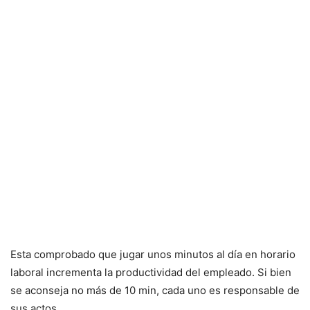
Esta comprobado que jugar unos minutos al día en horario
laboral incrementa la productividad del empleado. Si bien
se aconseja no más de 10 min, cada uno es responsable de
sus actos.