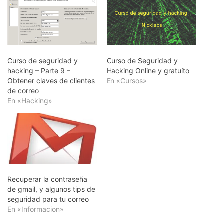
Curso de seguridad y
Curso de Seguridad y
hacking – Parte 9 –
Hacking Online y gratuíto
Obtener claves de clientes
En «Cursos»
de correo
En «Hacking»
Recuperar la contraseña
de gmail, y algunos tips de
seguridad para tu correo
En «Informacion»