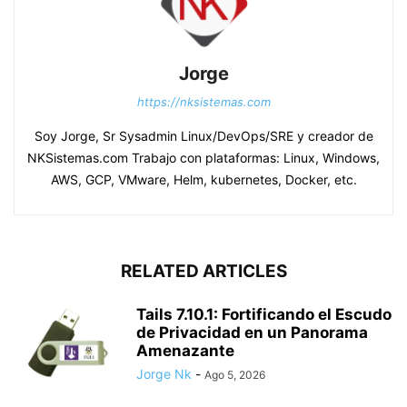
Jorge
https://nksistemas.com
Soy Jorge, Sr Sysadmin Linux/DevOps/SRE y creador de
NKSistemas.com Trabajo con plataformas: Linux, Windows,
AWS, GCP, VMware, Helm, kubernetes, Docker, etc.
RELATED ARTICLES
Tails 7.10.1: Fortificando el Escudo
de Privacidad en un Panorama
Amenazante
Jorge Nk
-
Ago 5, 2026