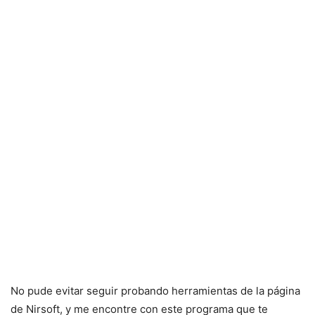
No pude evitar seguir probando herramientas de la página
de Nirsoft, y me encontre con este programa que te