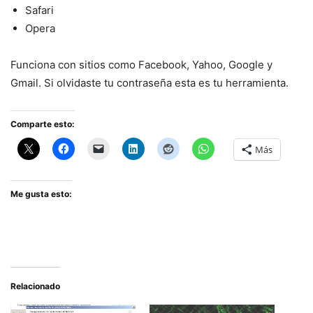
Safari
Opera
Funciona con sitios como Facebook, Yahoo, Google y
Gmail. Si olvidaste tu contraseña esta es tu herramienta.
Comparte esto:
Más
Me gusta esto:
Relacionado