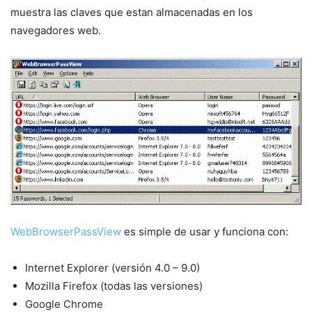
muestra las claves que estan almacenadas en los
navegadores web.
WebBrowserPassView
es simple de usar y funciona con:
Internet Explorer (versión 4.0 – 9.0)
Mozilla Firefox (todas las versiones)
Google Chrome