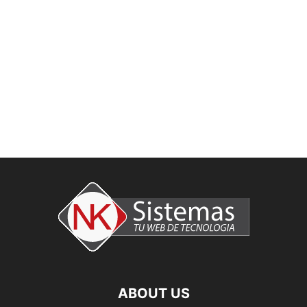
ABOUT US