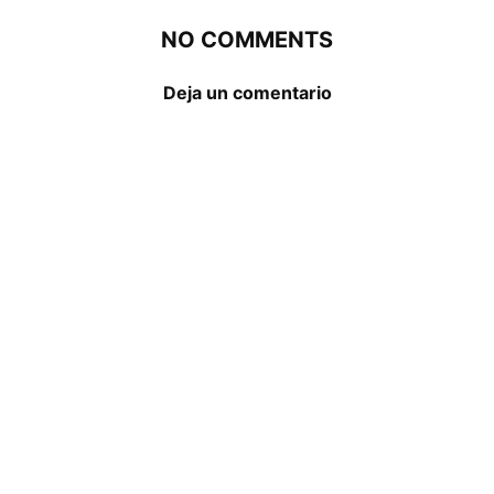
NO COMMENTS
Deja un comentario