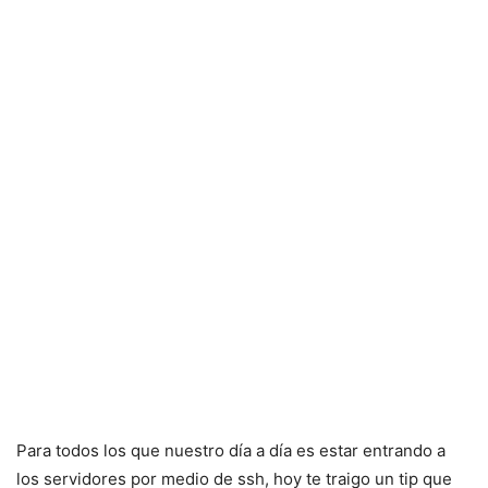
Para todos los que nuestro día a día es estar entrando a
los servidores por medio de ssh, hoy te traigo un tip que