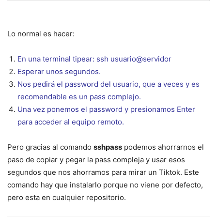
Lo normal es hacer:
En una terminal tipear: ssh usuario@servidor
Esperar unos segundos.
Nos pedirá el password del usuario, que a veces y es
recomendable es un pass complejo.
Una vez ponemos el password y presionamos Enter
para acceder al equipo remoto.
Pero gracias al comando
sshpass
podemos ahorrarnos el
paso de copiar y pegar la pass compleja y usar esos
segundos que nos ahorramos para mirar un Tiktok. Este
comando hay que instalarlo porque no viene por defecto,
pero esta en cualquier repositorio.