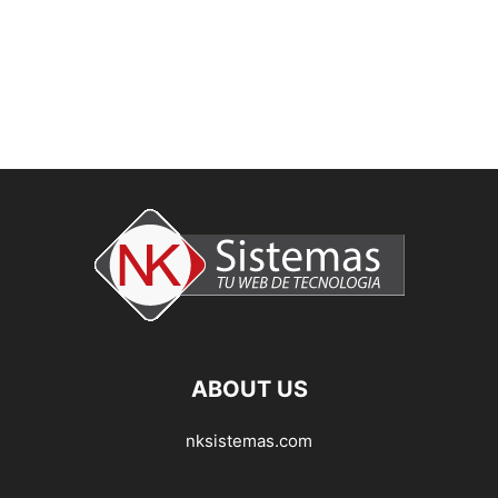
ABOUT US
nksistemas.com