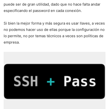
puede ser de gran utilidad, dado que no hace falta andar
especificando el password en cada conexión.
Si bien la mejor forma y más segura es usar llaves, a veces
no podemos hacer uso de ellas porque la configuración no
lo permite, no por temas técnicos a veces son políticas de
empresa.