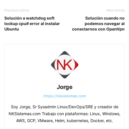
Previous article
Next article
Solución a watchdog soft
Solución cuando no
lockup cpu# error al instalar
podemos navegar al
Ubuntu
conectarnos con OpenVpn
Jorge
https://nksistemas.com
Soy Jorge, Sr Sysadmin Linux/DevOps/SRE y creador de
NKSistemas.com Trabajo con plataformas: Linux, Windows,
AWS, GCP, VMware, Helm, kubernetes, Docker, etc.