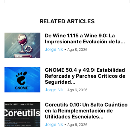
RELATED ARTICLES
De Wine 1.1.15 a Wine 9.0: La
Impresionante Evolución de la...
Jorge Nk
-
Ago 8, 2026
GNOME 50.4 y 49.9: Estabilidad
Reforzada y Parches Críticos de
Seguridad...
Jorge Nk
-
Ago 6, 2026
Coreutils 0.10: Un Salto Cuántico
en la Reimplementación de
Utilidades Esenciales...
Jorge Nk
-
Ago 6, 2026