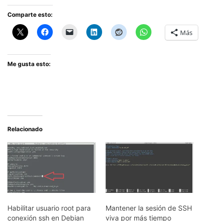
Comparte esto:
Más
Me gusta esto:
Relacionado
Habilitar usuario root para
Mantener la sesión de SSH
conexión ssh en Debian
viva por más tiempo