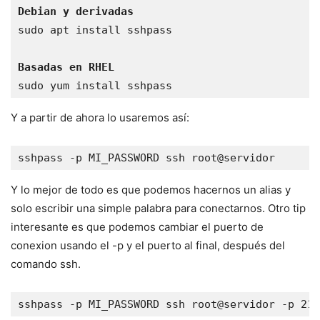
Debian y derivadas
sudo apt install sshpass

Basadas en RHEL
sudo yum install sshpass
Y a partir de ahora lo usaremos así:
sshpass -p MI_PASSWORD ssh root@servidor
Y lo mejor de todo es que podemos hacernos un alias y
solo escribir una simple palabra para conectarnos. Otro tip
interesante es que podemos cambiar el puerto de
conexion usando el -p y el puerto al final, después del
comando ssh.
sshpass -p MI_PASSWORD ssh root@servidor -p 212