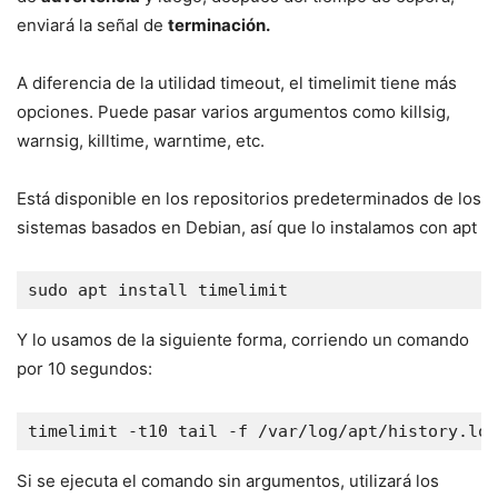
enviará la señal de
terminación.
A diferencia de la utilidad timeout, el timelimit tiene más
opciones. Puede pasar varios argumentos como killsig,
warnsig, killtime, warntime, etc.
Está disponible en los repositorios predeterminados de los
sistemas basados ​​en Debian, así que lo instalamos con apt
sudo apt install timelimit
Y lo usamos de la siguiente forma, corriendo un comando
por 10 segundos:
timelimit -t10 tail -f /var/log/apt/history.log
Si se ejecuta el comando sin argumentos, utilizará los