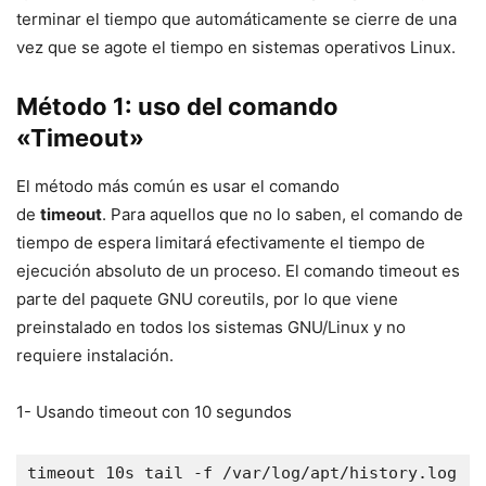
terminar el tiempo que automáticamente se cierre de una
vez que se agote el tiempo en sistemas operativos Linux.
Método 1: uso del comando
«Timeout»
El método más común es usar el comando
de
timeout
. Para aquellos que no lo saben, el comando de
tiempo de espera limitará efectivamente el tiempo de
ejecución absoluto de un proceso. El comando timeout es
parte del paquete GNU coreutils, por lo que viene
preinstalado en todos los sistemas GNU/Linux y no
requiere instalación.
1- Usando timeout con 10 segundos
timeout 10s tail -f /var/log/apt/history.log