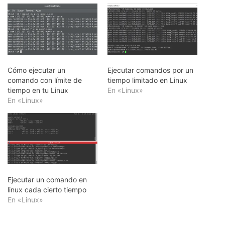
Cómo ejecutar un
Ejecutar comandos por un
comando con límite de
tiempo limitado en Linux
tiempo en tu Linux
En «Linux»
En «Linux»
Ejecutar un comando en
linux cada cierto tiempo
En «Linux»