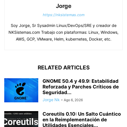
Jorge
https://nksistemas.com
Soy Jorge, Sr Sysadmin Linux/DevOps/SRE y creador de
NKSistemas.com Trabajo con plataformas: Linux, Windows,
AWS, GCP, VMware, Helm, kubernetes, Docker, etc.
RELATED ARTICLES
GNOME 50.4 y 49.9: Estabilidad
Reforzada y Parches Críticos de
Seguridad...
Jorge Nk
-
Ago 6, 2026
Coreutils 0.10: Un Salto Cuántico
en la Reimplementación de
Utilidades Esenciales...