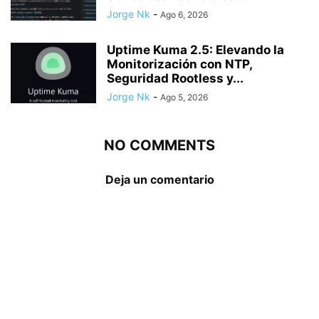
Jorge Nk
-
Ago 6, 2026
Uptime Kuma 2.5: Elevando la
Monitorización con NTP,
Seguridad Rootless y...
Jorge Nk
-
Ago 5, 2026
NO COMMENTS
Deja un comentario