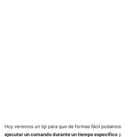
Hoy veremos un tip para que de formas fácil podamos
ejecutar un comando durante un tiempo específico
y