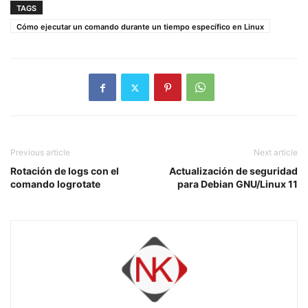
TAGS
Cómo ejecutar un comando durante un tiempo específico en Linux
Previous article
Next article
Rotación de logs con el
Actualización de seguridad
comando logrotate
para Debian GNU/Linux 11