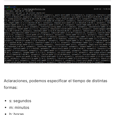
Aclaraciones, podemos especificar el tiempo de distintas
formas:
s: segundos
m: minutos
h: horas