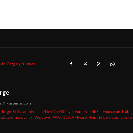
 de Carga y Nuevas
rge
ps://nksistemas.com
 Jorge, Sr Sysadmin Linux/DevOps/SRE y creador de NKSistemas.com Trabaj
 plataformas: Linux, Windows, AWS, GCP, VMware, Helm, kubernetes, Docker