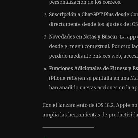
personalización de los correos.
Suscripción a ChatGPT Plus desde Co
directamente desde los ajustes de iOS,
Novedades en Notas y Buscar
: La app
desde el menú contextual. Por otro lad
perdido mediante enlaces web, accesib
Funciones Adicionales de Fitness y E
iPhone reflejen su pantalla en una Ma
han añadido nuevas acciones en la app
Con el lanzamiento de iOS 18.2, Apple no
amplía las herramientas de productivida