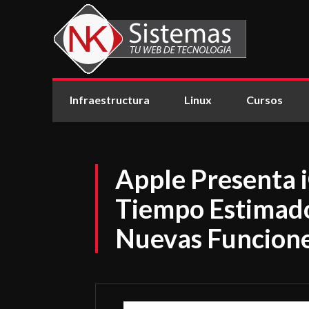
Infraestructura
Linux
Cursos
Apple Presenta i
Tiempo Estimado
Nuevas Funcion