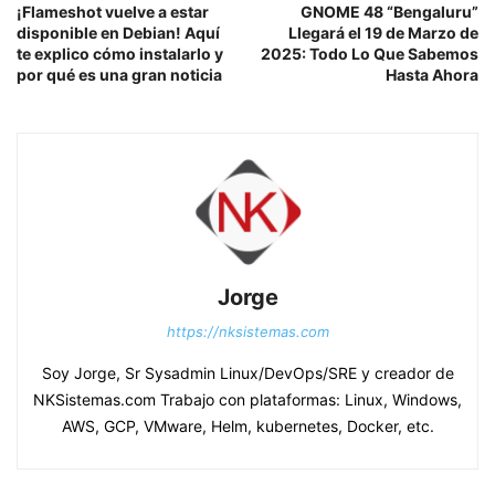
¡Flameshot vuelve a estar
GNOME 48 “Bengaluru”
disponible en Debian! Aquí
Llegará el 19 de Marzo de
te explico cómo instalarlo y
2025: Todo Lo Que Sabemos
por qué es una gran noticia
Hasta Ahora
Jorge
https://nksistemas.com
Soy Jorge, Sr Sysadmin Linux/DevOps/SRE y creador de
NKSistemas.com Trabajo con plataformas: Linux, Windows,
AWS, GCP, VMware, Helm, kubernetes, Docker, etc.