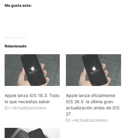
Me gusta esto:
Relacionado
Apple lanza iOS 18.3: Todo
Apple lanza oficialmente
lo que necesitas saber
iOS 26.5: la última gran
En «Actualizaciones»
actualización antes de iOS
27
En «Actualizaciones»