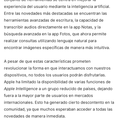
experiencia del usuario mediante la inteligencia artificial.
Entre las novedades más destacadas se encuentran las
herramientas avanzadas de escritura, la capacidad de
transcribir audios directamente en la app Notas, y la
búsqueda avanzada en la app Fotos, que ahora permite
realizar consultas utilizando lenguaje natural para
encontrar imágenes específicas de manera más intuitiva.
A pesar de que estas características prometen
revolucionar la forma en que interactuamos con nuestros
dispositivos, no todos los usuarios podrán disfrutarlas.
Apple ha limitado la disponibilidad de varias funciones de
Apple Intelligence
a un grupo reducido de países, dejando
fuera a la mayor parte de usuarios en mercados
internacionales. Esto ha generado cierto descontento en la
comunidad, ya que muchos esperaban acceder a todas las
novedades de manera inmediata.