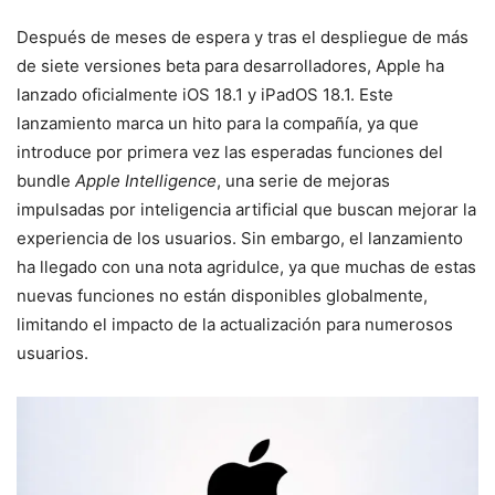
Después de meses de espera y tras el despliegue de más
de siete versiones beta para desarrolladores, Apple ha
lanzado oficialmente iOS 18.1 y iPadOS 18.1. Este
lanzamiento marca un hito para la compañía, ya que
introduce por primera vez las esperadas funciones del
bundle
Apple Intelligence
, una serie de mejoras
impulsadas por inteligencia artificial que buscan mejorar la
experiencia de los usuarios. Sin embargo, el lanzamiento
ha llegado con una nota agridulce, ya que muchas de estas
nuevas funciones no están disponibles globalmente,
limitando el impacto de la actualización para numerosos
usuarios.