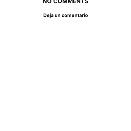
NO COMMENTS
Deja un comentario