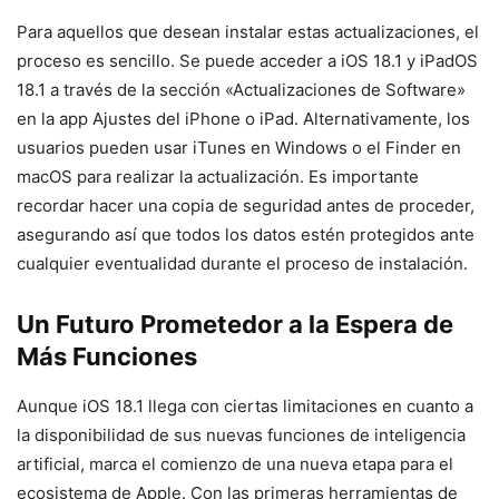
Para aquellos que desean instalar estas actualizaciones, el
proceso es sencillo. Se puede acceder a iOS 18.1 y iPadOS
18.1 a través de la sección «Actualizaciones de Software»
en la app Ajustes del iPhone o iPad. Alternativamente, los
usuarios pueden usar iTunes en Windows o el Finder en
macOS para realizar la actualización. Es importante
recordar hacer una copia de seguridad antes de proceder,
asegurando así que todos los datos estén protegidos ante
cualquier eventualidad durante el proceso de instalación.
Un Futuro Prometedor a la Espera de
Más Funciones
Aunque iOS 18.1 llega con ciertas limitaciones en cuanto a
la disponibilidad de sus nuevas funciones de inteligencia
artificial, marca el comienzo de una nueva etapa para el
ecosistema de Apple. Con las primeras herramientas de