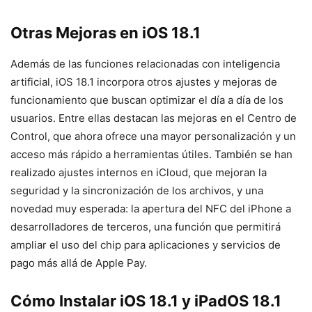
Otras Mejoras en iOS 18.1
Además de las funciones relacionadas con inteligencia
artificial, iOS 18.1 incorpora otros ajustes y mejoras de
funcionamiento que buscan optimizar el día a día de los
usuarios. Entre ellas destacan las mejoras en el Centro de
Control, que ahora ofrece una mayor personalización y un
acceso más rápido a herramientas útiles. También se han
realizado ajustes internos en iCloud, que mejoran la
seguridad y la sincronización de los archivos, y una
novedad muy esperada: la apertura del NFC del iPhone a
desarrolladores de terceros, una función que permitirá
ampliar el uso del chip para aplicaciones y servicios de
pago más allá de Apple Pay.
Cómo Instalar iOS 18.1 y iPadOS 18.1