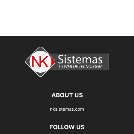
ABOUT US
nksistemas.com
FOLLOW US