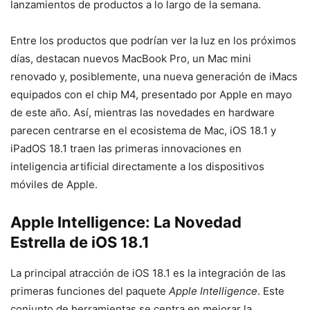
lanzamientos de productos a lo largo de la semana.
Entre los productos que podrían ver la luz en los próximos
días, destacan nuevos MacBook Pro, un Mac mini
renovado y, posiblemente, una nueva generación de iMacs
equipados con el chip M4, presentado por Apple en mayo
de este año. Así, mientras las novedades en hardware
parecen centrarse en el ecosistema de Mac, iOS 18.1 y
iPadOS 18.1 traen las primeras innovaciones en
inteligencia artificial directamente a los dispositivos
móviles de Apple.
Apple Intelligence: La Novedad
Estrella de iOS 18.1
La principal atracción de iOS 18.1 es la integración de las
primeras funciones del paquete
Apple Intelligence
. Este
conjunto de herramientas se centra en mejorar la