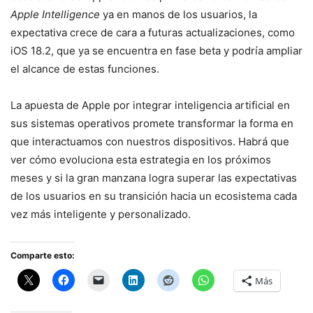
Apple Intelligence
ya en manos de los usuarios, la
expectativa crece de cara a futuras actualizaciones, como
iOS 18.2, que ya se encuentra en fase beta y podría ampliar
el alcance de estas funciones.
La apuesta de Apple por integrar inteligencia artificial en
sus sistemas operativos promete transformar la forma en
que interactuamos con nuestros dispositivos. Habrá que
ver cómo evoluciona esta estrategia en los próximos
meses y si la gran manzana logra superar las expectativas
de los usuarios en su transición hacia un ecosistema cada
vez más inteligente y personalizado.
Comparte esto:
Más