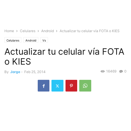
Home
Celulares
Android
Actualizar tu celular vía FOTA o KIES
Celulares
Android
Vs
Actualizar tu celular vía FOTA
o KIES
16469
0
By
Jorge
-
Feb 25, 2014