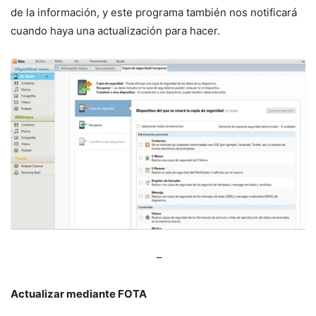
de la información, y este programa también nos notificará
cuando haya una actualización para hacer.
–
Actualizar mediante FOTA