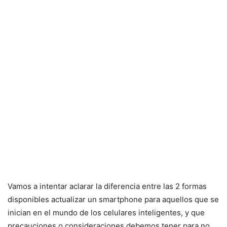
Vamos a intentar aclarar la diferencia entre las 2 formas
disponibles actualizar un smartphone para aquellos que se
inician en el mundo de los celulares inteligentes, y que
precauciones o consideraciones debemos tener para no