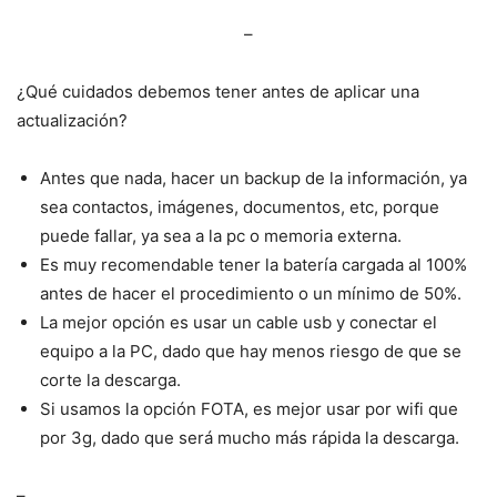
–
¿Qué cuidados debemos tener antes de aplicar una
actualización?
Antes que nada, hacer un backup de la información, ya
sea contactos, imágenes, documentos, etc, porque
puede fallar, ya sea a la pc o memoria externa.
Es muy recomendable tener la batería cargada al 100%
antes de hacer el procedimiento o un mínimo de 50%.
La mejor opción es usar un cable usb y conectar el
equipo a la PC, dado que hay menos riesgo de que se
corte la descarga.
Si usamos la opción FOTA, es mejor usar por wifi que
por 3g, dado que será mucho más rápida la descarga.
–