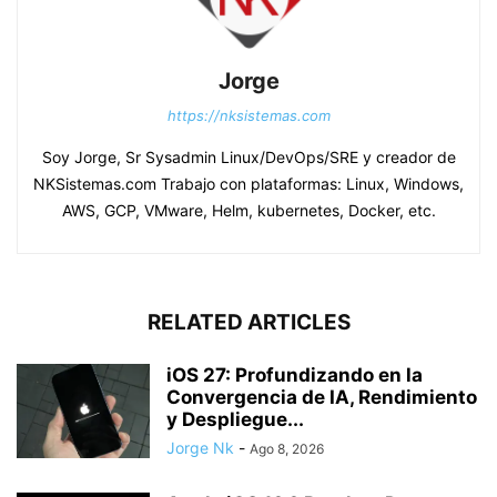
Jorge
https://nksistemas.com
Soy Jorge, Sr Sysadmin Linux/DevOps/SRE y creador de
NKSistemas.com Trabajo con plataformas: Linux, Windows,
AWS, GCP, VMware, Helm, kubernetes, Docker, etc.
RELATED ARTICLES
iOS 27: Profundizando en la
Convergencia de IA, Rendimiento
y Despliegue...
Jorge Nk
-
Ago 8, 2026