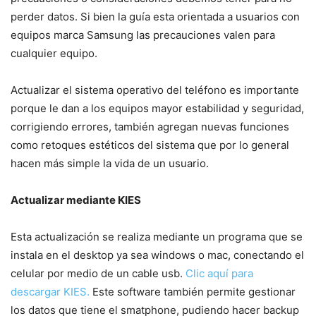
perder datos. Si bien la guía esta orientada a usuarios con
equipos marca Samsung las precauciones valen para
cualquier equipo.
Actualizar el sistema operativo del teléfono es importante
porque le dan a los equipos mayor estabilidad y seguridad,
corrigiendo errores, también agregan nuevas funciones
como retoques estéticos del sistema que por lo general
hacen más simple la vida de un usuario.
Actualizar mediante KIES
Esta actualización se realiza mediante un programa que se
instala en el desktop ya sea windows o mac, conectando el
celular por medio de un cable usb.
Clic aquí para
descargar KIES.
Este software también permite gestionar
los datos que tiene el smatphone, pudiendo hacer backup