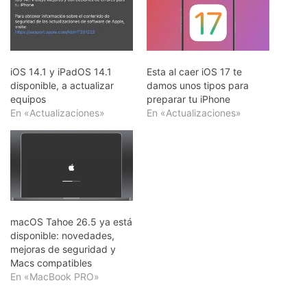
iOS 14.1 y iPadOS 14.1
Esta al caer iOS 17 te
disponible, a actualizar
damos unos tipos para
equipos
preparar tu iPhone
En «Actualizaciones»
En «Actualizaciones»
macOS Tahoe 26.5 ya está
disponible: novedades,
mejoras de seguridad y
Macs compatibles
En «MacBook PRO»