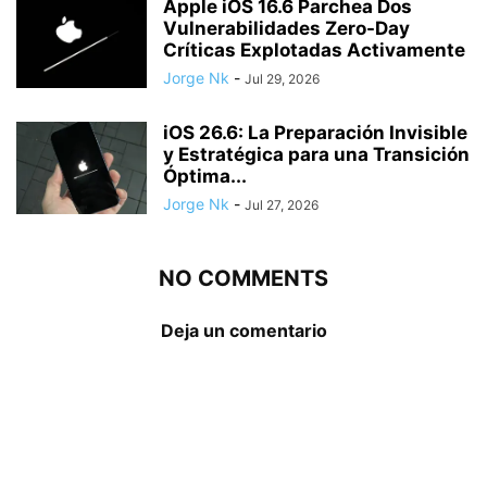
Apple iOS 16.6 Parchea Dos
Vulnerabilidades Zero-Day
Críticas Explotadas Activamente
Jorge Nk
-
Jul 29, 2026
iOS 26.6: La Preparación Invisible
y Estratégica para una Transición
Óptima...
Jorge Nk
-
Jul 27, 2026
NO COMMENTS
Deja un comentario