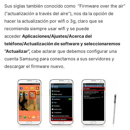
Sus siglas también conocido como “Firmware over the air”
(“actualización a través del aire”), nos da la opción de
hacer la actualización por wifi o 3g, claro que se
recomienda siempre usar wifi y se puede
acceder
Aplicaciones/Ajustes/Acerca del
teléfono/Actualización de software y seleccionaremos
“Actualizar”,
cabe aclarar que debemos configurar una
cuenta Samsung para conectarnos a sus servidores y
descargar el firmware nuevo.