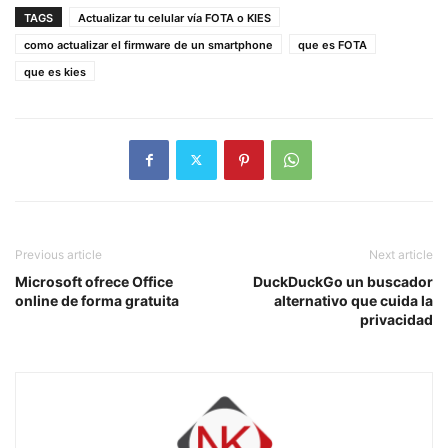
TAGS
Actualizar tu celular vía FOTA o KIES
como actualizar el firmware de un smartphone
que es FOTA
que es kies
Previous article
Next article
Microsoft ofrece Office
DuckDuckGo un buscador
online de forma gratuita
alternativo que cuida la
privacidad