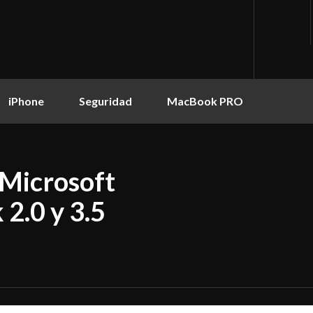
iPhone
Seguridad
MacBook PRO
 Microsoft
2.0 y 3.5