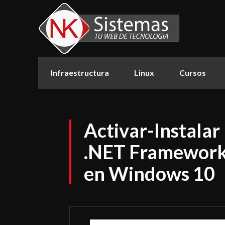
Infraestructura
Linux
Cursos
Activar-Instalar
.NET Framework 
en Windows 10