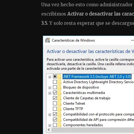
Una vez hecho esto como administrador 
escribimos
Activar o desactivar las cara
3.5.
Y solo resta esperar que se descargu