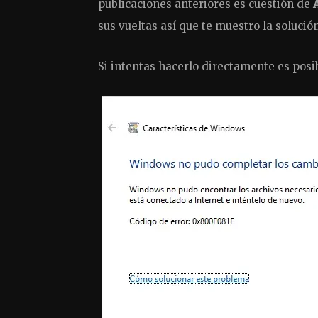
publicaciones anteriores es cuestión de
sus vueltas así que te muestro la solución
Si intentas hacerlo directamente es posib