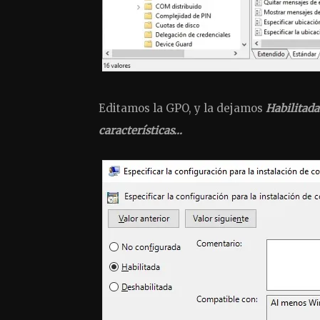
Editamos la GPO, y la dejamos
Habilitada
características…