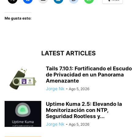
Me gusta esto:
LATEST ARTICLES
Tails 7.10.1: Fortificando el Escudo
de Privacidad en un Panorama
Amenazante
Jorge Nk
-
Ago 5, 2026
Uptime Kuma 2.5: Elevando la
Monitorización con NTP,
Seguridad Rootless y...
Jorge Nk
-
Ago 5, 2026